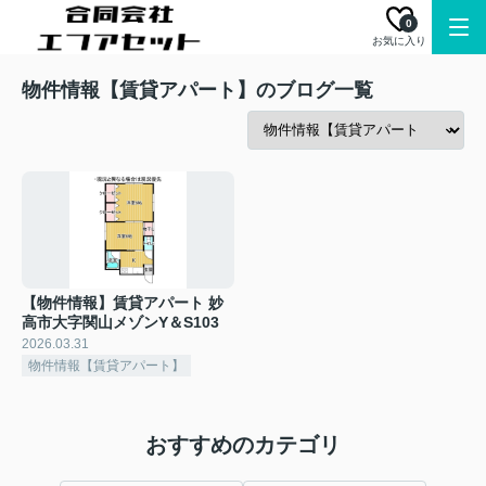
0
お気に入り
物件情報【賃貸アパート】のブログ一覧
【物件情報】賃貸アパート 妙
高市大字関山メゾンY＆S103
2026.03.31
物件情報【賃貸アパート】
おすすめのカテゴリ