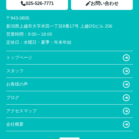
025-526-7771
お問い合わせ
〒943-0805
新潟県上越市大字木田一丁目8番17号 上越OSビル 206
営業時間：
9:00～18:00
定休日：
水曜日・夏季・年末年始
トップページ
スタッフ
お客様の声
ブログ
アクセスマップ
会社概要