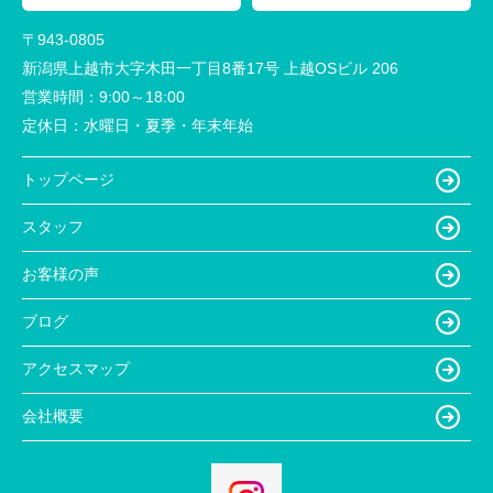
〒943-0805
新潟県上越市大字木田一丁目8番17号 上越OSビル 206
営業時間：
9:00～18:00
定休日：
水曜日・夏季・年末年始
トップページ
スタッフ
お客様の声
ブログ
アクセスマップ
会社概要