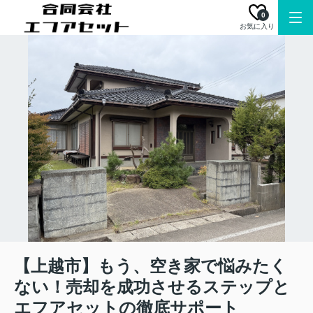
0
お気に入り
【上越市】もう、空き家で悩みたく
ない！売却を成功させるステップと
エフアセットの徹底サポート