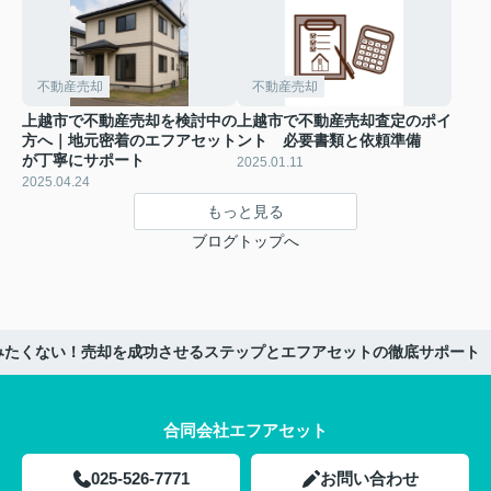
不動産売却
不動産売却
上越市で不動産売却を検討中の
上越市で不動産売却査定のポイ
方へ｜地元密着のエフアセット
ント 必要書類と依頼準備
が丁寧にサポート
2025.01.11
2025.04.24
もっと見る
ブログトップへ
みたくない！売却を成功させるステップとエフアセットの徹底サポート
合同会社エフアセット
025-526-7771
お問い合わせ