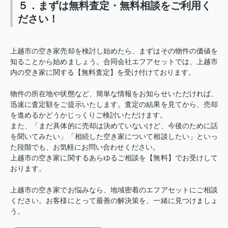
５．まずは無料査定・無料相談をご利用く
ださい！
上越市の空き家売却を検討し始めたら、まずはその物件の価値を
知ることから始めましょう。合同会社エフアセットでは、上越市
内の空き家に関する【無料査定】を受け付けております。
物件の所在地や状態など、簡単な情報をお知らせいただければ、
迅速に査定額をご提示いたします。査定の結果を見てから、売却
を進めるかどうかじっくりご検討いただけます。
また、「まだ具体的に売却は決めていないけど、今後のために話
を聞いてみたい」「相続した空き家について相談したい」といっ
た段階でも、お気軽にお問い合わせください。
上越市の空き家に関するあらゆるご相談を【無料】でお受けして
おります。
上越市の空き家でお悩みなら、地域密着のエフアセットにご相談
ください。お客様にとって最善の解決策を、一緒に見つけましょ
う。