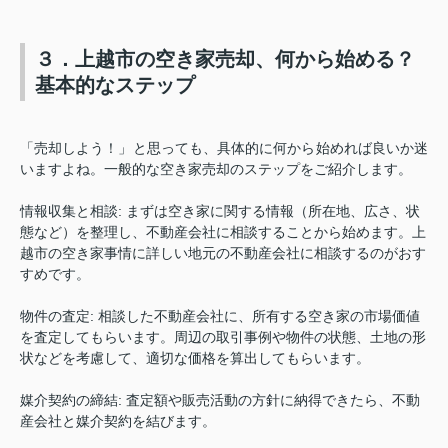
３．上越市の空き家売却、何から始める？
基本的なステップ
「売却しよう！」と思っても、具体的に何から始めれば良いか迷
いますよね。一般的な空き家売却のステップをご紹介します。
情報収集と相談
:
まずは空き家に関する情報（所在地、広さ、状
態など）を整理し、不動産会社に相談することから始めます。上
越市の空き家事情に詳しい地元の不動産会社に相談するのがおす
すめです。
物件の査定
:
相談した不動産会社に、所有する空き家の市場価値
を査定してもらいます。周辺の取引事例や物件の状態、土地の形
状などを考慮して、適切な価格を算出してもらいます。
媒介契約の締結
:
査定額や販売活動の方針に納得できたら、不動
産会社と媒介契約を結びます。