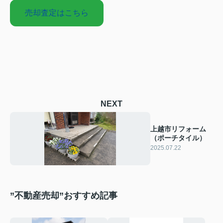
売却査定はこちら
NEXT
上越市リフォーム
（ポーチタイル）
2025.07.22
”不動産売却”おすすめ記事